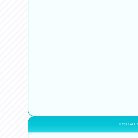
© 2023 ALL