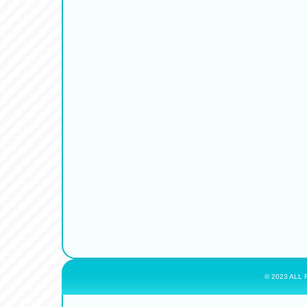
© 2023 ALL