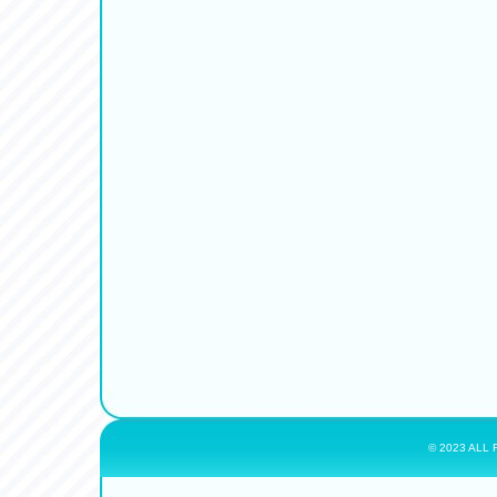
© 2023 ALL