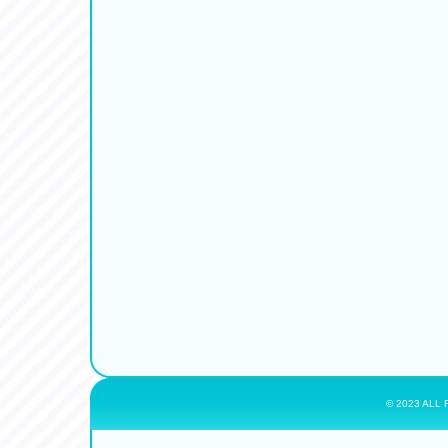
© 2023 ALL