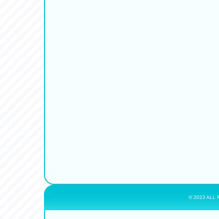
© 2023 ALL