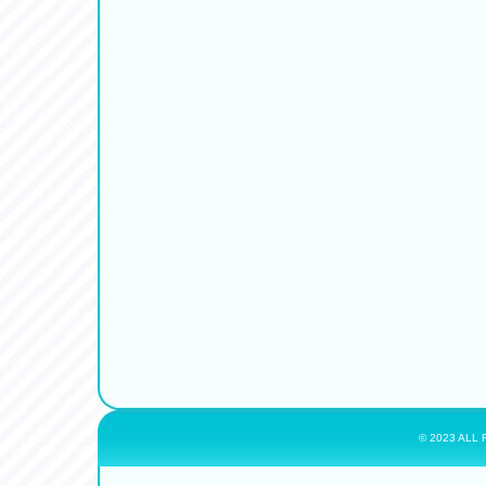
© 2023 ALL