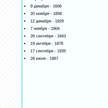
9 декабря - 1608
20 ноября - 1858
12 декабря - 1929
7 ноября - 1904
26 сентября - 1843
19 октября - 1878
17 сентября - 1935
28 июня - 1867