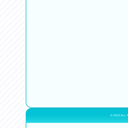
© 2023 ALL