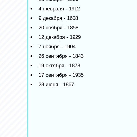
4 февраля - 1912
9 декабря - 1608
20 ноября - 1858
12 декабря - 1929
7 ноября - 1904
26 сентября - 1843
19 октября - 1878
17 сентября - 1935
28 июня - 1867