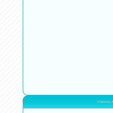
© 2023 ALL