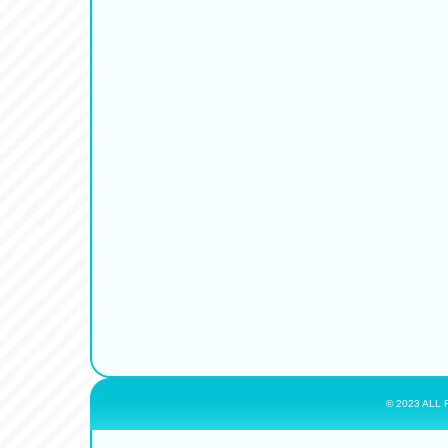
© 2023 ALL