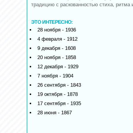
традицию с раскованностью стиха, ритма 
ЭТО ИНТЕРЕСНО:
28 ноября - 1936
4 февраля - 1912
9 декабря - 1608
20 ноября - 1858
12 декабря - 1929
7 ноября - 1904
26 сентября - 1843
19 октября - 1878
17 сентября - 1935
28 июня - 1867