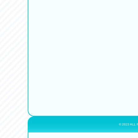
© 2023 ALL