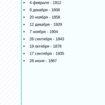
4 февраля - 1912
9 декабря - 1608
20 ноября - 1858
12 декабря - 1929
7 ноября - 1904
26 сентября - 1843
19 октября - 1878
17 сентября - 1935
28 июня - 1867