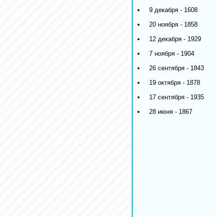
9 декабря - 1608
20 ноября - 1858
12 декабря - 1929
7 ноября - 1904
26 сентября - 1843
19 октября - 1878
17 сентября - 1935
28 июня - 1867