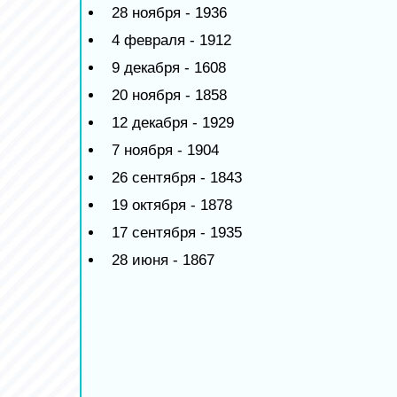
28 ноября - 1936
4 февраля - 1912
9 декабря - 1608
20 ноября - 1858
12 декабря - 1929
7 ноября - 1904
26 сентября - 1843
19 октября - 1878
17 сентября - 1935
28 июня - 1867