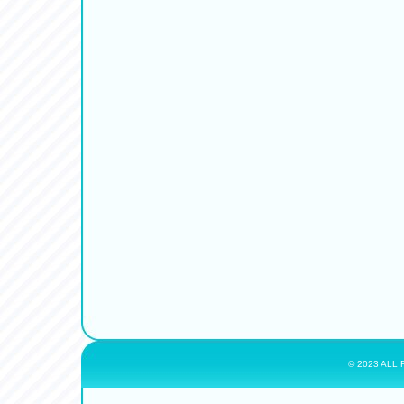
© 2023 ALL