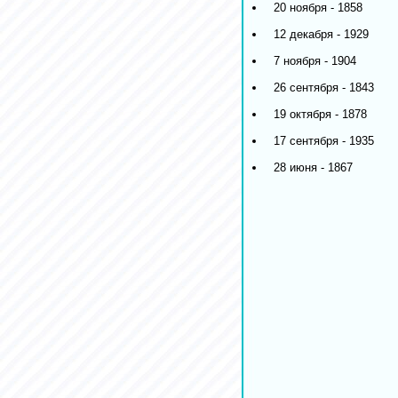
20 ноября - 1858
12 декабря - 1929
7 ноября - 1904
26 сентября - 1843
19 октября - 1878
17 сентября - 1935
28 июня - 1867