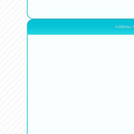
© 2023 ALL