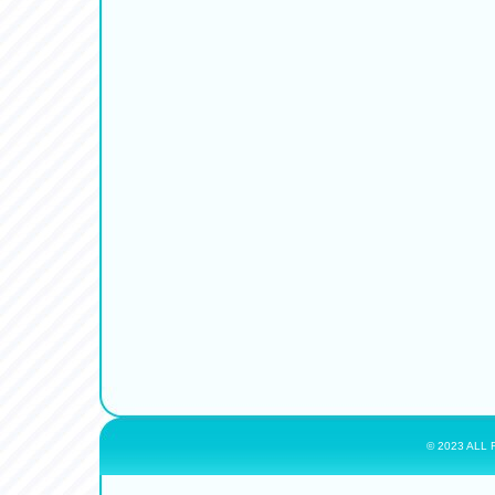
© 2023 ALL