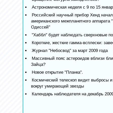
Астрономическая неделя с 9 по 15 январ
Российский научный прибор Хенд начал
американского межпланетного аппарата 
Одиссей"
"Хаббл" будет наблюдать сверхновые по
Короткие, жесткие гамма-всплески: зав
Журнал "Небосвод" за март 2009 года
Массивный пояс астероидов вблизи бли
Зайца?
Новое открытие "Планка".
Космический телескоп видит выбросы и
вокруг умирающей звезды
Календарь наблюдателя на декабрь 2009