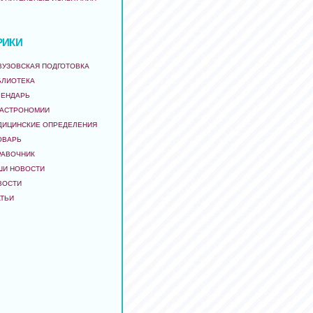
РИКИ
ВУЗОВСКАЯ ПОДГОТОВКА
БЛИОТЕКА
ЛЕНДАРЬ
 АСТРОНОМИИ
ДИЦИНСКИЕ ОПРЕДЕЛЕНИЯ
ОВАРЬ
РАВОЧНИК
ШИ НОВОСТИ
ВОСТИ
АТЬИ