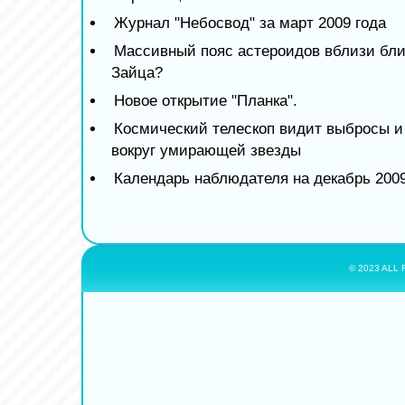
Журнал "Небосвод" за март 2009 года
Массивный пояс астероидов вблизи бли
Зайца?
Новое открытие "Планка".
Космический телескоп видит выбросы и
вокруг умирающей звезды
Календарь наблюдателя на декабрь 2009
© 2023 ALL