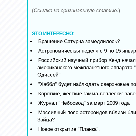
(
Ссылка на оригинальную статью.
)
ЭТО ИНТЕРЕСНО:
Вращение Сатурна замедлилось?
Астрономическая неделя с 9 по 15 январ
Российский научный прибор Хенд начал
американского межпланетного аппарата 
Одиссей"
"Хаббл" будет наблюдать сверхновые по
Короткие, жесткие гамма-всплески: зав
Журнал "Небосвод" за март 2009 года
Массивный пояс астероидов вблизи бли
Зайца?
Новое открытие "Планка".