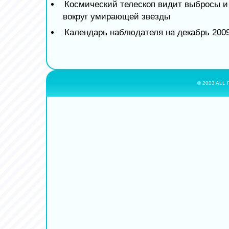
Космический телескоп видит выбросы и
вокруг умирающей звезды
Календарь наблюдателя на декабрь 2009
© 2023 ALL