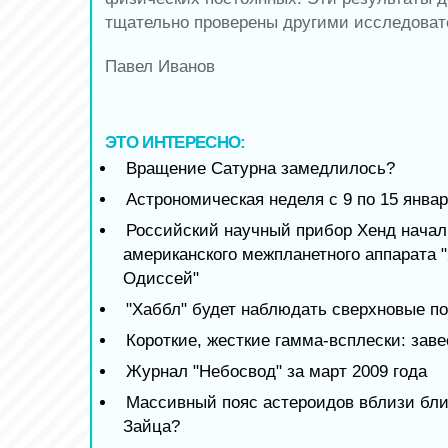
тщательно проверены другими исследоват
Павел Иванов
ЭТО ИНТЕРЕСНО:
Вращение Сатурна замедлилось?
Астрономическая неделя с 9 по 15 январ
Российский научный прибор Хенд начал
американского межпланетного аппарата 
Одиссей"
"Хаббл" будет наблюдать сверхновые по
Короткие, жесткие гамма-всплески: зав
Журнал "Небосвод" за март 2009 года
Массивный пояс астероидов вблизи бли
Зайца?