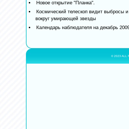
Новое открытие "Планка".
Космический телескоп видит выбросы и
вокруг умирающей звезды
Календарь наблюдателя на декабрь 2009
© 2023 ALL