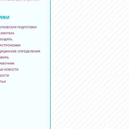
РИКИ
ВУЗОВСКАЯ ПОДГОТОВКА
БЛИОТЕКА
ЛЕНДАРЬ
 АСТРОНОМИИ
ДИЦИНСКИЕ ОПРЕДЕЛЕНИЯ
ОВАРЬ
РАВОЧНИК
ШИ НОВОСТИ
ВОСТИ
АТЬИ