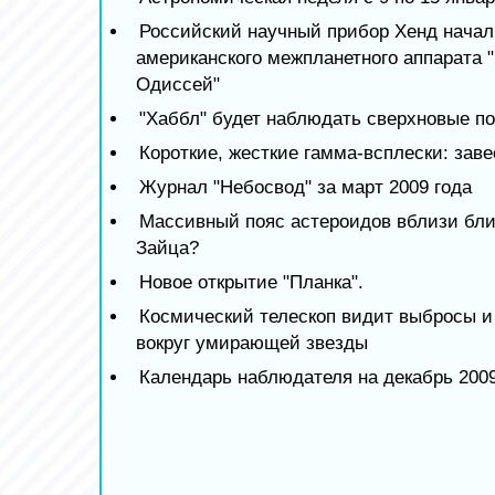
Российский научный прибор Хенд начал
американского межпланетного аппарата 
Одиссей"
"Хаббл" будет наблюдать сверхновые по
Короткие, жесткие гамма-всплески: зав
Журнал "Небосвод" за март 2009 года
Массивный пояс астероидов вблизи бли
Зайца?
Новое открытие "Планка".
Космический телескоп видит выбросы и
вокруг умирающей звезды
Календарь наблюдателя на декабрь 2009