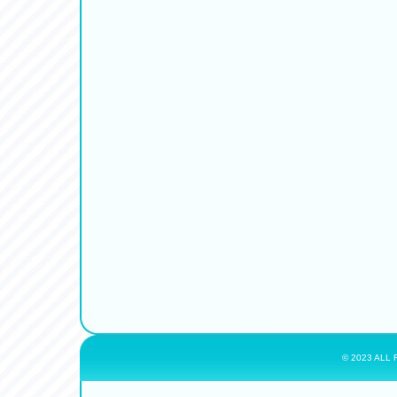
© 2023 ALL